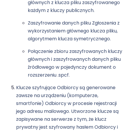
głównych z klucza pliku zaszyfrowanego
każdym z kluczy publicznych.
Zaszyfrowanie danych pliku Zgłoszenia z
wykorzystaniem głównego klucza pliku,
algorytmem klucza symetrycznego.
Połączenie zbioru zaszyfrowanych kluczy
głównych i zaszyfrowanych danych pliku
źródłowego w pojedynczy dokument o
rozszerzeniu .spcf.
Klucze szyfrujące Odbiorcy są generowane
zawsze na urządzeniu (komputerze,
smartfonie) Odbiorcy w procesie rejestracji
jego adresu mailowego. Utworzone klucze są
zapisywane na serwerze z tym, że klucz
prywatny jest szyfrowany hasłem Odbiorcy i