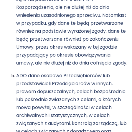
Rozporządzenia, ale nie dłużej niż do dnia
wniesienia uzasadnionego sprzeciwu. Natomiast
w przypadku, gdy dane te będą przetwarzane
również na podstawie wyrażonej zgody, dane te
będą przetwarzane również po zakończeniu
Umowy, przez okres wskazany w tej zgodzie
przypadający po okresie obowiązywania
umowy, ale nie dłużej niż do dnia cofnięcia zgody.
ADO dane osobowe Przedsiębiorców lub
przedstawicieli Przedsiębiorców w innych,
prawem dopuszczalnych, celach bezpośrednio
lub pośrednio związanych z celami, o których
mowa powyżej, w szczególności w celach
archiwalnych i statystycznych, w celach
związanych z audytami, kontrolą zarządczą, lub
w celach związanych z doradztwem oraz