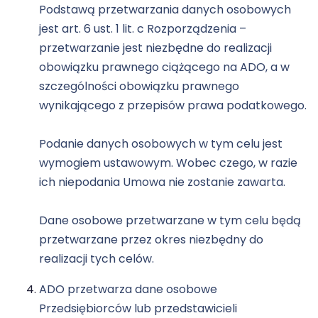
Podstawą przetwarzania danych osobowych
jest art. 6 ust. 1 lit. c Rozporządzenia –
przetwarzanie jest niezbędne do realizacji
obowiązku prawnego ciążącego na ADO, a w
szczególności obowiązku prawnego
wynikającego z przepisów prawa podatkowego.
Podanie danych osobowych w tym celu jest
wymogiem ustawowym. Wobec czego, w razie
ich niepodania Umowa nie zostanie zawarta.
Dane osobowe przetwarzane w tym celu będą
przetwarzane przez okres niezbędny do
realizacji tych celów.
ADO przetwarza dane osobowe
Przedsiębiorców lub przedstawicieli