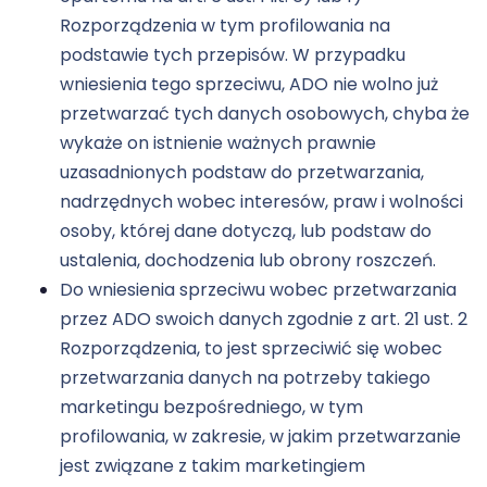
Rozporządzenia w tym profilowania na
podstawie tych przepisów. W przypadku
wniesienia tego sprzeciwu, ADO nie wolno już
przetwarzać tych danych osobowych, chyba że
wykaże on istnienie ważnych prawnie
uzasadnionych podstaw do przetwarzania,
nadrzędnych wobec interesów, praw i wolności
osoby, której dane dotyczą, lub podstaw do
ustalenia, dochodzenia lub obrony roszczeń.
Do wniesienia sprzeciwu wobec przetwarzania
przez ADO swoich danych zgodnie z art. 21 ust. 2
Rozporządzenia, to jest sprzeciwić się wobec
przetwarzania danych na potrzeby takiego
marketingu bezpośredniego, w tym
profilowania, w zakresie, w jakim przetwarzanie
jest związane z takim marketingiem