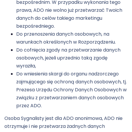
bezpośrednim. W przypadku wykonania tego
prawa, ADO nie wolno już przetwarzać Twoich
danych do celów takiego marketingu
bezpośredniego.
Do przenoszenia danych osobowych, na
warunkach określonych w Rozporządzeniu.
Do cofnięcia zgody na przetwarzanie danych
osobowych, jeżeli uprzednio taką zgodę
wyraziła,
Do wniesienia skargi do organu nadzorczego
zajmującego się ochroną danych osobowych, tj.
Prezesa Urzędu Ochrony Danych Osobowych w
związku z przetwarzaniem danych osobowych
przez ADO.
Osoba Sygnalisty jest dla ADO anonimowa, ADO nie
otrzymuje i nie przetwarza żadnych danych