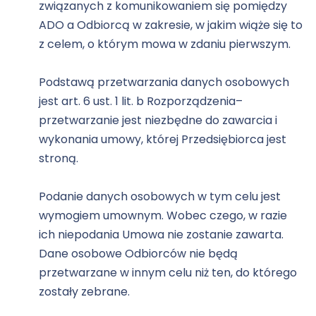
związanych z komunikowaniem się pomiędzy
ADO a Odbiorcą w zakresie, w jakim wiąże się to
z celem, o którym mowa w zdaniu pierwszym.
Podstawą przetwarzania danych osobowych
jest art. 6 ust. 1 lit. b Rozporządzenia–
przetwarzanie jest niezbędne do zawarcia i
wykonania umowy, której Przedsiębiorca jest
stroną.
Podanie danych osobowych w tym celu jest
wymogiem umownym. Wobec czego, w razie
ich niepodania Umowa nie zostanie zawarta.
Dane osobowe Odbiorców nie będą
przetwarzane w innym celu niż ten, do którego
zostały zebrane.