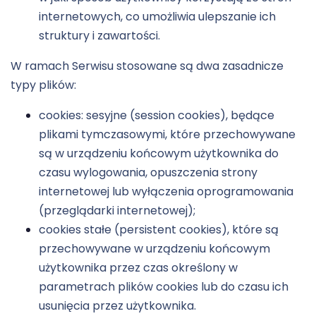
internetowych, co umożliwia ulepszanie ich
struktury i zawartości.
W ramach Serwisu stosowane są dwa zasadnicze
typy plików:
cookies: sesyjne (session cookies), będące
plikami tymczasowymi, które przechowywane
są w urządzeniu końcowym użytkownika do
czasu wylogowania, opuszczenia strony
internetowej lub wyłączenia oprogramowania
(przeglądarki internetowej);
cookies stałe (persistent cookies), które są
przechowywane w urządzeniu końcowym
użytkownika przez czas określony w
parametrach plików cookies lub do czasu ich
usunięcia przez użytkownika.