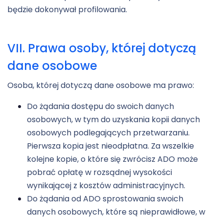
będzie dokonywał profilowania.
VII. Prawa osoby, której dotyczą
dane osobowe
Osoba, której dotyczą dane osobowe ma prawo:
Do żądania dostępu do swoich danych
osobowych, w tym do uzyskania kopii danych
osobowych podlegających przetwarzaniu.
Pierwsza kopia jest nieodpłatna. Za wszelkie
kolejne kopie, o które się zwrócisz ADO może
pobrać opłatę w rozsądnej wysokości
wynikającej z kosztów administracyjnych.
Do żądania od ADO sprostowania swoich
danych osobowych, które są nieprawidłowe, w