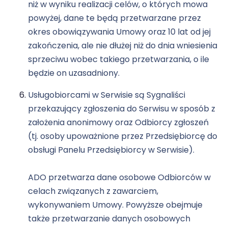
niż w wyniku realizacji celów, o których mowa
powyżej, dane te będą przetwarzane przez
okres obowiązywania Umowy oraz 10 lat od jej
zakończenia, ale nie dłużej niż do dnia wniesienia
sprzeciwu wobec takiego przetwarzania, o ile
będzie on uzasadniony.
Usługobiorcami w Serwisie są Sygnaliści
przekazujący zgłoszenia do Serwisu w sposób z
założenia anonimowy oraz Odbiorcy zgłoszeń
(tj. osoby upoważnione przez Przedsiębiorcę do
obsługi Panelu Przedsiębiorcy w Serwisie).
ADO przetwarza dane osobowe Odbiorców w
celach związanych z zawarciem,
wykonywaniem Umowy. Powyższe obejmuje
także przetwarzanie danych osobowych