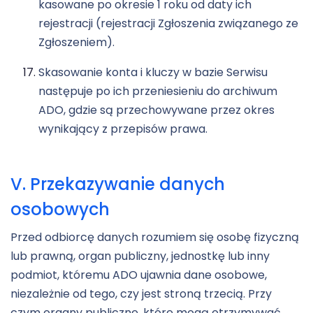
kasowane po okresie 1 roku od daty ich
rejestracji (rejestracji Zgłoszenia związanego ze
Zgłoszeniem).
Skasowanie konta i kluczy w bazie Serwisu
następuje po ich przeniesieniu do archiwum
ADO, gdzie są przechowywane przez okres
wynikający z przepisów prawa.
V. Przekazywanie danych
osobowych
Przed odbiorcę danych rozumiem się osobę fizyczną
lub prawną, organ publiczny, jednostkę lub inny
podmiot, któremu ADO ujawnia dane osobowe,
niezależnie od tego, czy jest stroną trzecią. Przy
czym organy publiczne, które mogą otrzymywać