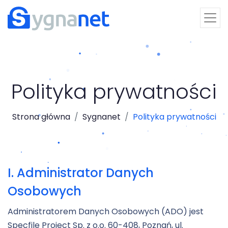
Polityka prywatności
Strona główna
Sygnanet
Polityka prywatności
I. Administrator Danych
Osobowych
Administratorem Danych Osobowych (ADO) jest
Specfile Project Sp. z o.o. 60-408, Poznań, ul.