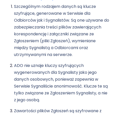
Szczególnym rodzajem danych są klucze
szyfrujące, generowane w Serwisie dla
Odbiorców jak i Sygnalistów. Są one używane do
zabezpieczania treści plików zawierających
korespondencję i załączniki związane ze
Zgłoszeniem (pliki Zgłoszeń), wymieniane
między Sygnalistą a Odbiorcami oraz
utrzymywanymi na serwerze.
ADO nie uznaje kluczy szyfrujących
wygenerowanych dla Sygnalisty jako jego
danych osobowych, ponieważ zapewnia w
Serwisie Sygnaliście anonimowość. Klucze te są
tylko związane ze Zgłoszeniem Sygnalisty, a nie
z jego osobą.
Zawartości plików Zgłoszeń są szyfrowane z