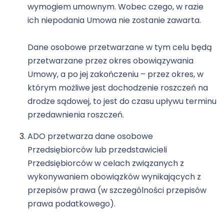
wymogiem umownym. Wobec czego, w razie
ich niepodania Umowa nie zostanie zawarta.
Dane osobowe przetwarzane w tym celu będą
przetwarzane przez okres obowiązywania
Umowy, a po jej zakończeniu – przez okres, w
którym możliwe jest dochodzenie roszczeń na
drodze sądowej, to jest do czasu upływu terminu
przedawnienia roszczeń.
ADO przetwarza dane osobowe
Przedsiębiorców lub przedstawicieli
Przedsiębiorców w celach związanych z
wykonywaniem obowiązków wynikających z
przepisów prawa (w szczególności przepisów
prawa podatkowego).