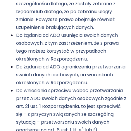
szczególności dlatego, że zostały zebrane z
błędami lub dlatego, że po zebraniu uległy
zmianie. Powyższe prawo obejmuje również
uzupełnienie brakujących danych.
Do żądania od ADO usunięcia swoich danych
osobowych, z tym zastrzeżeniem, że z prawa
tego możesz korzystać w przypadkach
określonych w Rozporządzeniu.
Do żądania od ADO ograniczenia przetwarzania
swoich danych osobowych, na warunkach
określonych w Rozporządzeniu.
Do wniesienia sprzeciwu wobec przetwarzania
przez ADO swoich danych osobowych zgodnie z
art. 21 ust. 1 Rozporządzenia, to jest sprzeciwić
się – z przyczyn związanych ze szczególną
sytuacją – przetwarzaniu swoich danych
opartemu na art. 6 ust. 1 lit. e) lub f)