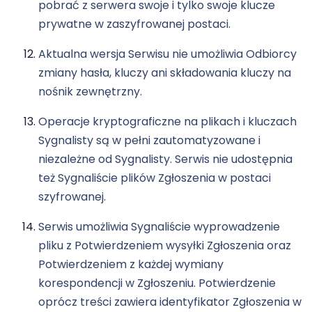
pobrać z serwera swoje i tylko swoje klucze
prywatne w zaszyfrowanej postaci.
Aktualna wersja Serwisu nie umożliwia Odbiorcy
zmiany hasła, kluczy ani składowania kluczy na
nośnik zewnętrzny.
Operacje kryptograficzne na plikach i kluczach
Sygnalisty są w pełni zautomatyzowane i
niezależne od Sygnalisty. Serwis nie udostępnia
też Sygnaliście plików Zgłoszenia w postaci
szyfrowanej.
Serwis umożliwia Sygnaliście wyprowadzenie
pliku z Potwierdzeniem wysyłki Zgłoszenia oraz
Potwierdzeniem z każdej wymiany
korespondencji w Zgłoszeniu. Potwierdzenie
oprócz treści zawiera identyfikator Zgłoszenia w