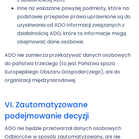
inne niż wskazane powyżej podmioty, które na
podstawie przepisów prawa uprawnione są do
uzyskiwania od ADO informacji związanych z
działalnością ADO, które to informacje mogą
obejmować dane osobowe.
ADO nie zamierza przekazywać danych osobowych
do państwa trzeciego (to jest Państwa spoza
Europejskiego Obszaru Gospodarczego), ani do
organizacji międzynarodowej.
VI. Zautomatyzowane
podejmowanie decyzji
ADO nie będzie przetwarzał danych osobowych
Odbiorców w sposób zautomatyzowany, ani nie