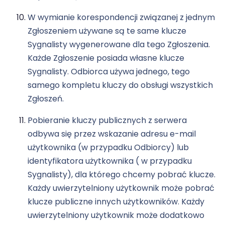
W wymianie korespondencji związanej z jednym
Zgłoszeniem używane są te same klucze
Sygnalisty wygenerowane dla tego Zgłoszenia.
Każde Zgłoszenie posiada własne klucze
Sygnalisty. Odbiorca używa jednego, tego
samego kompletu kluczy do obsługi wszystkich
Zgłoszeń.
Pobieranie kluczy publicznych z serwera
odbywa się przez wskazanie adresu e-mail
użytkownika (w przypadku Odbiorcy) lub
identyfikatora użytkownika ( w przypadku
Sygnalisty), dla którego chcemy pobrać klucze.
Każdy uwierzytelniony użytkownik może pobrać
klucze publiczne innych użytkowników. Każdy
uwierzytelniony użytkownik może dodatkowo