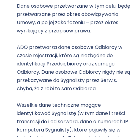
Dane osobowe przetwarzane w tym celu, będę
przetwarzane przez okres obowiązywania
Umowy, a po jej zakończeniu – przez okres
wynikający z przepisów prawa.
ADO przetwarza dane osobowe Odbiorcy w
czasie rejestracji, które są niezbędne do
identyfikacji Przedsiębiorcy oraz samego
Odbiorcy. Dane osobowe Odbiorcy nigdy nie są
przekazywane do Sygnalisty przez Serwis,
chyba, że z robi to sam Odbiorca.
Wszelkie dane techniczne mogące
identyfikować Sygnalistę (w tym dane i treści
transmisji do i od serwera, dane o numerach IP
komputera Sygnalisty), które pojawiły się w