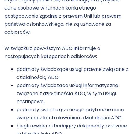
dane osobowe w ramach konkretnego
postępowania zgodnie z prawem Unii lub prawem
państwa członkowskiego, nie są uznawane za
odbiorców.
W związku z powyższym ADO informuje o
następujących kategoriach odbiorców:
podmioty świadczące usługi prawne związane z
działalnością ADO;
podmioty świadczące usługi informatyczne
związane z działalnością ADO, w tym usługi
hostingowe;
podmioty świadczące usługi audytorskie i inne
związane z kontrolowaniem działalności ADO;
biegli rewidenci badający dokumenty związane
z działalnością ADO;