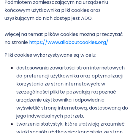
Podmiotem zamieszczającym na urządzeniu
końcowym użytkownika pliki cookies oraz
uzyskującym do nich dostęp jest ADO.
Więcej na temat plików cookies można przeczytać
na stronie
https://www.allaboutcookies.org/
Pliki cookies wykorzystywane są w celu:
dostosowania zawartości stron internetowych
do preferencji użytkownika oraz optymalizacji
korzystania ze stron internetowych; w
szczególności pliki te pozwalają rozpoznać
urządzenie użytkownika i odpowiednio
wyświetlić stronę internetową, dostosowaną do
jego indywidualnych potrzeb,
tworzenia statystyk, które ułatwiają zrozumieć,
w jaki sposób użytkownicy korzystają ze stron