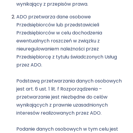
wynikający z przepisów prawa.
ADO przetwarza dane osobowe
Przedsiębiorców lub przedstawicieli
Przedsiębiorców w celu dochodzenia
ewentualnych roszczeń w związku z
nieuregulowaniem należności przez
Przedsiębiorcę z tytułu świadczonych Usług
przez ADO.
Podstawą przetwarzania danych osobowych
jest art. 6 ust. 1 lit. f Rozporządzenia –
przetwarzanie jest niezbędne do celów
wynikających z prawnie uzasadnionych
interesów realizowanych przez ADO.
Podanie danych osobowych w tym celu jest