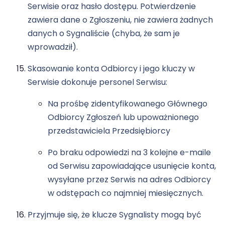
Serwisie oraz hasło dostępu. Potwierdzenie
zawiera dane o Zgłoszeniu, nie zawiera żadnych
danych o Sygnaliście (chyba, że sam je
wprowadził).
Skasowanie konta Odbiorcy i jego kluczy w
Serwisie dokonuje personel Serwisu:
Na prośbę zidentyfikowanego Głównego
Odbiorcy Zgłoszeń lub upoważnionego
przedstawiciela Przedsiębiorcy
Po braku odpowiedzi na 3 kolejne e-maile
od Serwisu zapowiadające usunięcie konta,
wysyłane przez Serwis na adres Odbiorcy
w odstępach co najmniej miesięcznych.
Przyjmuje się, że klucze Sygnalisty mogą być