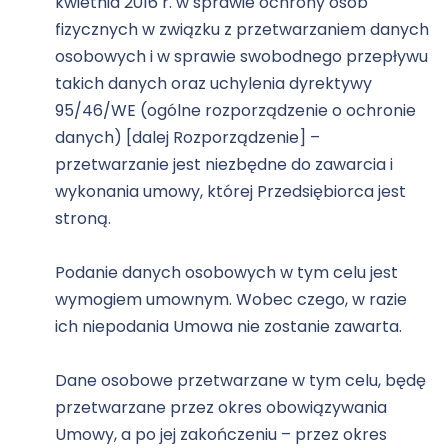
kwietnia 2016 r. w sprawie ochrony osób
fizycznych w związku z przetwarzaniem danych
osobowych i w sprawie swobodnego przepływu
takich danych oraz uchylenia dyrektywy
95/46/WE (ogólne rozporządzenie o ochronie
danych) [dalej Rozporządzenie] –
przetwarzanie jest niezbędne do zawarcia i
wykonania umowy, której Przedsiębiorca jest
stroną.
Podanie danych osobowych w tym celu jest
wymogiem umownym. Wobec czego, w razie
ich niepodania Umowa nie zostanie zawarta.
Dane osobowe przetwarzane w tym celu, będę
przetwarzane przez okres obowiązywania
Umowy, a po jej zakończeniu – przez okres