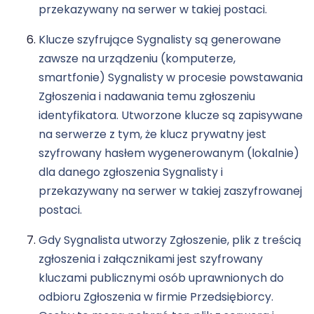
przekazywany na serwer w takiej postaci.
Klucze szyfrujące Sygnalisty są generowane
zawsze na urządzeniu (komputerze,
smartfonie) Sygnalisty w procesie powstawania
Zgłoszenia i nadawania temu zgłoszeniu
identyfikatora. Utworzone klucze są zapisywane
na serwerze z tym, że klucz prywatny jest
szyfrowany hasłem wygenerowanym (lokalnie)
dla danego zgłoszenia Sygnalisty i
przekazywany na serwer w takiej zaszyfrowanej
postaci.
Gdy Sygnalista utworzy Zgłoszenie, plik z treścią
zgłoszenia i załącznikami jest szyfrowany
kluczami publicznymi osób uprawnionych do
odbioru Zgłoszenia w firmie Przedsiębiorcy.