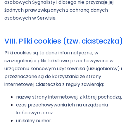
osobowych Sygnalisty i dlatego nie przyznaje jej
żadnych praw związanych z ochroną danych
osobowych w Serwisie.
VIII. Pliki cookies (tzw. ciasteczka)
Pliki cookies są to dane informatyczne, w
szczególności pliki tekstowe przechowywane w
urządzeniu końcowym użytkownika (usługobiorcy) i
przeznaczone są do korzystania ze strony
internetowej. Ciasteczka z reguły zawierają:
nazwę strony internetowej, z której pochodzą,
czas przechowywania ich na urządzeniu
końcowym oraz
unikalny numer.