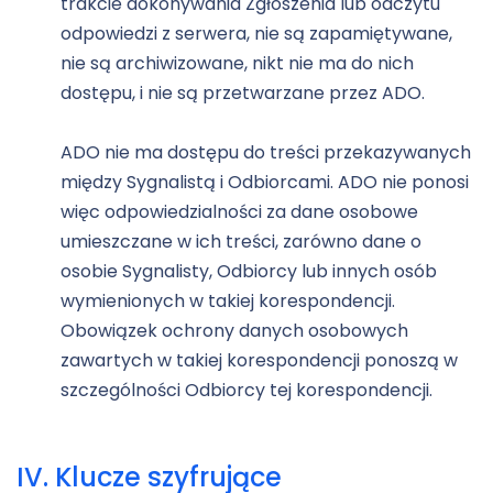
trakcie dokonywania Zgłoszenia lub odczytu
odpowiedzi z serwera, nie są zapamiętywane,
nie są archiwizowane, nikt nie ma do nich
dostępu, i nie są przetwarzane przez ADO.
ADO nie ma dostępu do treści przekazywanych
między Sygnalistą i Odbiorcami. ADO nie ponosi
więc odpowiedzialności za dane osobowe
umieszczane w ich treści, zarówno dane o
osobie Sygnalisty, Odbiorcy lub innych osób
wymienionych w takiej korespondencji.
Obowiązek ochrony danych osobowych
zawartych w takiej korespondencji ponoszą w
szczególności Odbiorcy tej korespondencji.
IV. Klucze szyfrujące