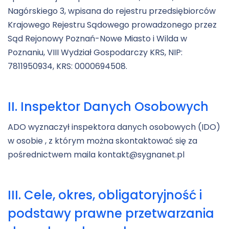
Nagórskiego 3, wpisana do rejestru przedsiębiorców
Krajowego Rejestru Sądowego prowadzonego przez
Sąd Rejonowy Poznań-Nowe Miasto i Wilda w
Poznaniu, VIII Wydział Gospodarczy KRS, NIP:
7811950934, KRS: 0000694508.
II. Inspektor Danych Osobowych
ADO wyznaczył inspektora danych osobowych (IDO)
w osobie , z którym można skontaktować się za
pośrednictwem maila kontakt@sygnanet.pl
III. Cele, okres, obligatoryjność i
podstawy prawne przetwarzania