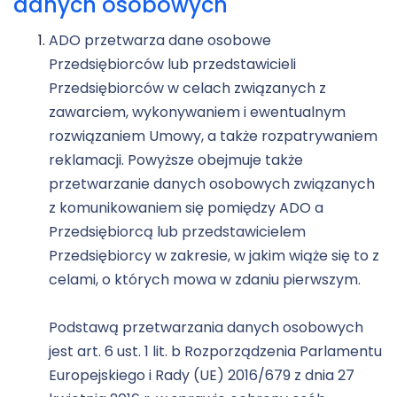
danych osobowych
ADO przetwarza dane osobowe
Przedsiębiorców lub przedstawicieli
Przedsiębiorców w celach związanych z
zawarciem, wykonywaniem i ewentualnym
rozwiązaniem Umowy, a także rozpatrywaniem
reklamacji. Powyższe obejmuje także
przetwarzanie danych osobowych związanych
z komunikowaniem się pomiędzy ADO a
Przedsiębiorcą lub przedstawicielem
Przedsiębiorcy w zakresie, w jakim wiąże się to z
celami, o których mowa w zdaniu pierwszym.
Podstawą przetwarzania danych osobowych
jest art. 6 ust. 1 lit. b Rozporządzenia Parlamentu
Europejskiego i Rady (UE) 2016/679 z dnia 27