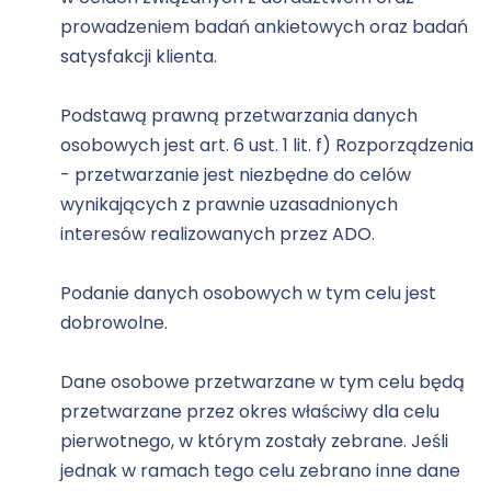
prowadzeniem badań ankietowych oraz badań
satysfakcji klienta.
Podstawą prawną przetwarzania danych
osobowych jest art. 6 ust. 1 lit. f) Rozporządzenia
- przetwarzanie jest niezbędne do celów
wynikających z prawnie uzasadnionych
interesów realizowanych przez ADO.
Podanie danych osobowych w tym celu jest
dobrowolne.
Dane osobowe przetwarzane w tym celu będą
przetwarzane przez okres właściwy dla celu
pierwotnego, w którym zostały zebrane. Jeśli
jednak w ramach tego celu zebrano inne dane