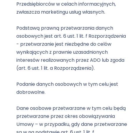
Przedsiębiorców w celach informacyjnych,
zwłaszcza marketingu usług własnych.
Podstawą prawną przetwarzania danych
osobowych jest art. 6 ust. 1 lit. f Rozporządzenia
- przetwarzanie jest niezbędne do celów
wynikających z prawnie uzasadnionych
interesów realizowanych przez ADO lub zgoda
(art. 6 ust. 1 lit. a Rozporządzenia).
Podanie danych osobowych w tym celu jest
dobrowolne.
Dane osobowe przetwarzane w tym celu będą
przetwarzane przez okres obowiązywania
Umowy – w przypadku, gdy dane przetwarzane
są w na podstawie art. 6 ust. 1 lit. f